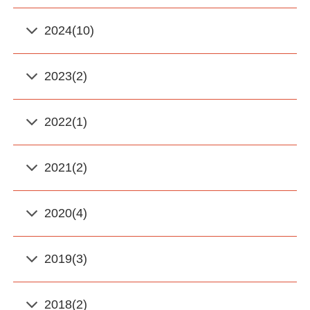
2024(10)
2023(2)
2022(1)
2021(2)
2020(4)
2019(3)
2018(2)