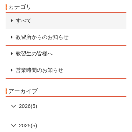
カテゴリ
すべて
教習所からのお知らせ
教習生の皆様へ
営業時間のお知らせ
アーカイブ
2026(5)
2025(5)