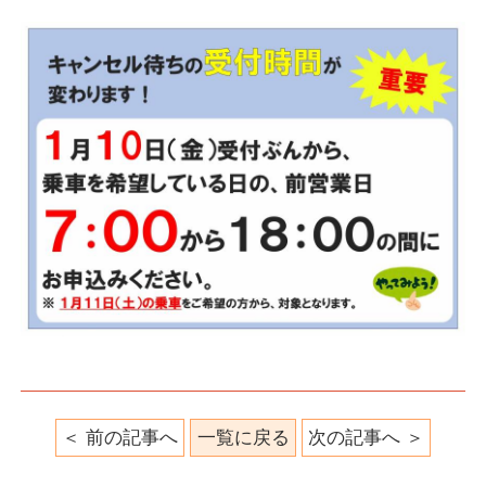
前の記事へ
一覧に戻る
次の記事へ