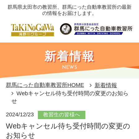
群馬県太田市の教習所、群馬にった自動車教習所の最新
の情報をお届けします。
新着情報
NEWS
群馬にった自動車教習所HOME
新着情報
Webキャンセル待ち受付時間の変更のお知ら
せ
2024/12/23
教習生の皆様へ
Webキャンセル待ち受付時間の変更の
お知らせ