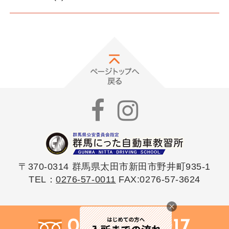
〒370-0314 群馬県太田市新田市野井町935-1
TEL：
0276-57-0011
FAX:0276-57-3624
0120-57-0017